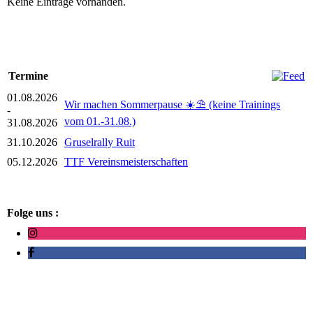
Keine Einträge vorhanden.
Termine
01.08.2026
Wir machen Sommerpause ☀️⛱️ (keine Trainings
-
vom 01.-31.08.)
31.08.2026
31.10.2026
Gruselrally Ruit
05.12.2026
TTF Vereinsmeisterschaften
Folge uns :