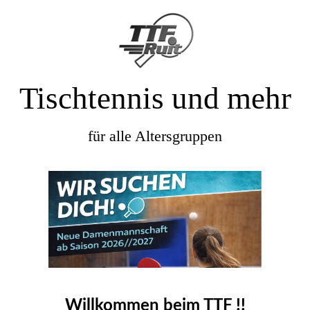
Tischtennis und mehr
für alle Altersgruppen
Willkommen beim TTF !!