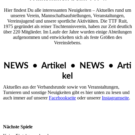
Hier findest Du alle interessanten Neuigkeiten – Aktuelles rund um
unseren Ver­ein, Mannschaftsaufstellungen, Veranstaltungen,
Vereinsjugend und unsere sportliche Aktivitäten. Die TTF Ruit,
1975 gegründet als reiner Tischtennisverein, haben zur Zeit deutlich
über 220 Mitglieder. Im Laufe der Jahre wurden einige Abteilungen
aufgenommen und entwickelten sich als feste Größen des
Vereinslebens.
NEWS • Artikel • NEWS • Arti
kel
Aktuelles aus der Verbandsrunde sowie von Veranstaltungen,
Turnieren und sonstige Neuigkeiten gibt es hier unten zu lesen und
auch immer auf unserer
Facebookseite
oder unserer
Instagramseite
.
Nächste Spiele