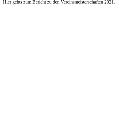
Hier gehts zum Bericht zu den Vereinsmeisterschaften 2021.