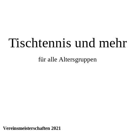
Tischtennis und mehr
für alle Altersgruppen
Vereinsmeisterschaften 2021