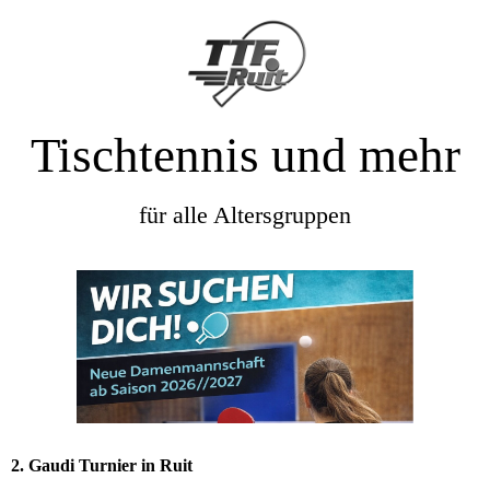
Tischtennis und mehr
für alle Altersgruppen
2. Gaudi Turnier in Ruit