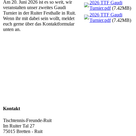
Am 20. Juni 2026 ist es so weit, wir
2026 TTF Gaudi
veranstalten unser zweites Gaudi
Turnier.pdf
(7.42MB)
Turnier in der Ruiter Festhalle in Ruit.
2026 TTF Gaudi
Wenn ihr mit dabei sein wollt, meldet
Turnier.pdf
(7.42MB)
euch gerne über das Kontaktformular
unten an.
Kontakt
Tischtennis-Freunde-Ruit
Im Ruiter Tal 27
75015 Bretten - Ruit