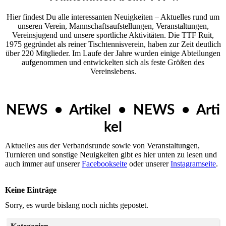
Hier findest Du alle interessanten Neuigkeiten – Aktuelles rund um
unseren Ver­ein, Mannschaftsaufstellungen, Veranstaltungen,
Vereinsjugend und unsere sportliche Aktivitäten. Die TTF Ruit,
1975 gegründet als reiner Tischtennisverein, haben zur Zeit deutlich
über 220 Mitglieder. Im Laufe der Jahre wurden einige Abteilungen
aufgenommen und entwickelten sich als feste Größen des
Vereinslebens.
NEWS • Artikel • NEWS • Arti
kel
Aktuelles aus der Verbandsrunde sowie von Veranstaltungen,
Turnieren und sonstige Neuigkeiten gibt es hier unten zu lesen und
auch immer auf unserer
Facebookseite
oder unserer
Instagramseite
.
Keine Einträge
Sorry, es wurde bislang noch nichts gepostet.