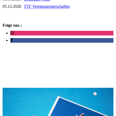
05.12.2026
TTF Vereinsmeisterschaften
Folge uns :