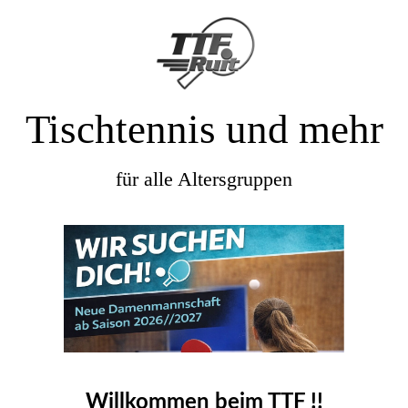
Tischtennis und mehr
für alle Altersgruppen
Willkommen beim TTF !!