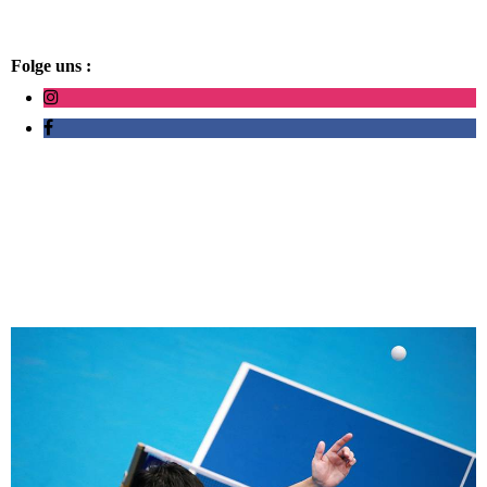
Folge uns :