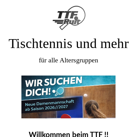
Tischtennis und mehr
für alle Altersgruppen
Willkommen beim TTF !!