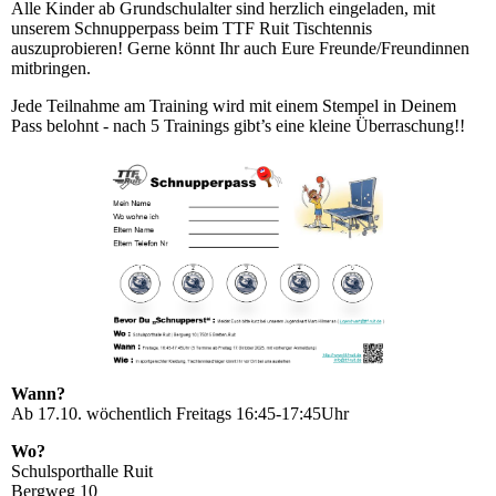
Alle Kinder ab Grundschulalter sind herzlich eingeladen, mit
unserem Schnupperpass beim TTF Ruit Tischtennis
auszuprobieren! Gerne könnt Ihr auch Eure Freunde/Freundinnen
mitbringen.
Jede Teilnahme am Training wird mit einem Stempel in Deinem
Pass belohnt - nach 5 Trainings gibt’s eine kleine Überraschung!!
Wann?
Ab 17.10. wöchentlich Freitags 16:45-17:45Uhr
Wo?
Schulsporthalle Ruit
Bergweg 10