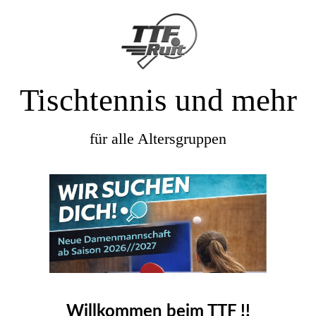
Tischtennis und mehr
für alle Altersgruppen
Willkommen beim TTF !!