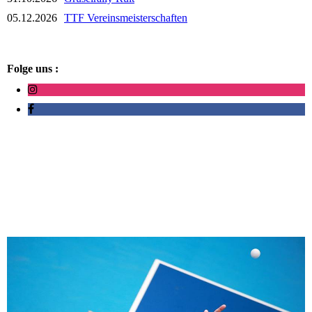
05.12.2026
TTF Vereinsmeisterschaften
Folge uns :