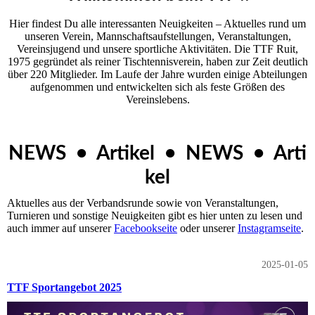
Hier findest Du alle interessanten Neuigkeiten – Aktuelles rund um
unseren Ver­ein, Mannschaftsaufstellungen, Veranstaltungen,
Vereinsjugend und unsere sportliche Aktivitäten. Die TTF Ruit,
1975 gegründet als reiner Tischtennisverein, haben zur Zeit deutlich
über 220 Mitglieder. Im Laufe der Jahre wurden einige Abteilungen
aufgenommen und entwickelten sich als feste Größen des
Vereinslebens.
NEWS • Artikel • NEWS • Arti
kel
Aktuelles aus der Verbandsrunde sowie von Veranstaltungen,
Turnieren und sonstige Neuigkeiten gibt es hier unten zu lesen und
auch immer auf unserer
Facebookseite
oder unserer
Instagramseite
.
2025-01-05
TTF Sportangebot 2025