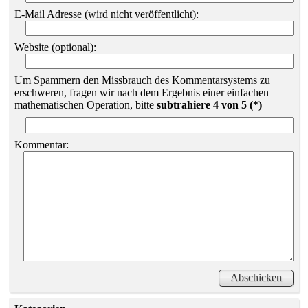
E-Mail Adresse (wird nicht veröffentlicht):
Website (optional):
Um Spammern den Missbrauch des Kommentarsystems zu
erschweren, fragen wir nach dem Ergebnis einer einfachen
mathematischen Operation, bitte
subtrahiere 4 von 5 (*)
Kommentar: