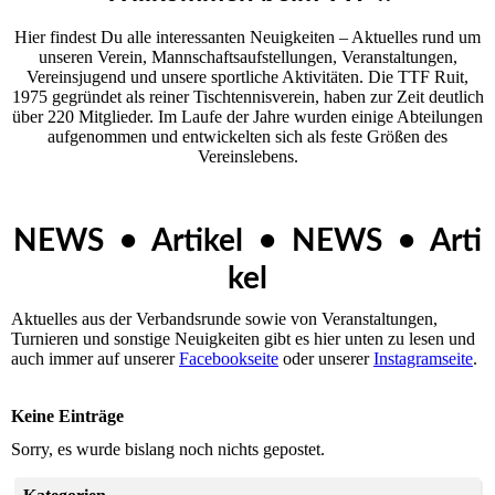
Hier findest Du alle interessanten Neuigkeiten – Aktuelles rund um
unseren Ver­ein, Mannschaftsaufstellungen, Veranstaltungen,
Vereinsjugend und unsere sportliche Aktivitäten. Die TTF Ruit,
1975 gegründet als reiner Tischtennisverein, haben zur Zeit deutlich
über 220 Mitglieder. Im Laufe der Jahre wurden einige Abteilungen
aufgenommen und entwickelten sich als feste Größen des
Vereinslebens.
NEWS • Artikel • NEWS • Arti
kel
Aktuelles aus der Verbandsrunde sowie von Veranstaltungen,
Turnieren und sonstige Neuigkeiten gibt es hier unten zu lesen und
auch immer auf unserer
Facebookseite
oder unserer
Instagramseite
.
Keine Einträge
Sorry, es wurde bislang noch nichts gepostet.