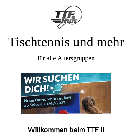
Tischtennis und mehr
für alle Altersgruppen
Willkommen beim TTF !!