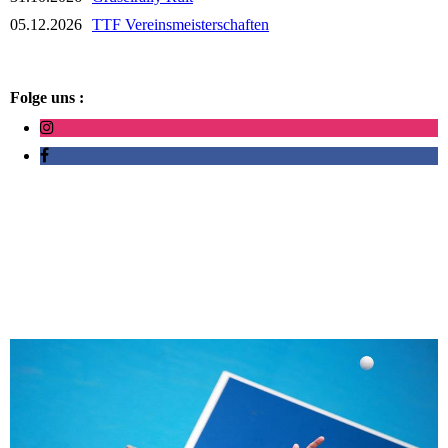
05.12.2026
TTF Vereinsmeisterschaften
Folge uns :