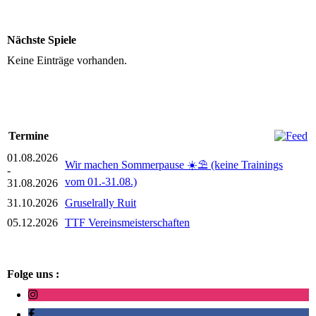
Nächste Spiele
Keine Einträge vorhanden.
Termine
01.08.2026
Wir machen Sommerpause ☀️⛱️ (keine Trainings
-
vom 01.-31.08.)
31.08.2026
31.10.2026
Gruselrally Ruit
05.12.2026
TTF Vereinsmeisterschaften
Folge uns :