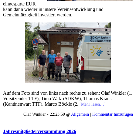
eingesparte EUR
kann dann wieder in unsere Vereinsentwicklung und
Gemeinnützigkeit investiert werden.
Auf dem Foto sind von links nach rechts zu sehen: Olaf Winkler (1.
Vorsitzender TTF), Timo Walz (SDKW), Thomas Kraus
(Kantinenwart TTF), Marco Böckle (2.
[Mehr lesen…]
Olaf Winkler - 22:23:59 @
Allgemein
|
Kommentar hinzufügen
Jahresmitgliederversammlung 2026