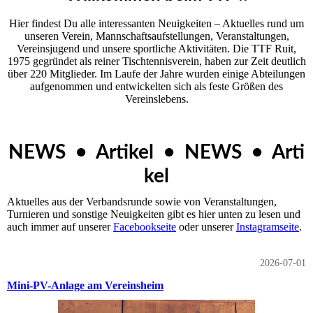
Hier findest Du alle interessanten Neuigkeiten – Aktuelles rund um
unseren Ver­ein, Mannschaftsaufstellungen, Veranstaltungen,
Vereinsjugend und unsere sportliche Aktivitäten. Die TTF Ruit,
1975 gegründet als reiner Tischtennisverein, haben zur Zeit deutlich
über 220 Mitglieder. Im Laufe der Jahre wurden einige Abteilungen
aufgenommen und entwickelten sich als feste Größen des
Vereinslebens.
NEWS • Artikel • NEWS • Arti
kel
Aktuelles aus der Verbandsrunde sowie von Veranstaltungen,
Turnieren und sonstige Neuigkeiten gibt es hier unten zu lesen und
auch immer auf unserer
Facebookseite
oder unserer
Instagramseite
.
2026-07-01
Mini-PV-Anlage am Vereinsheim