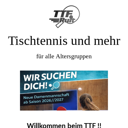
Tischtennis und mehr
für alle Altersgruppen
Willkommen beim TTF !!