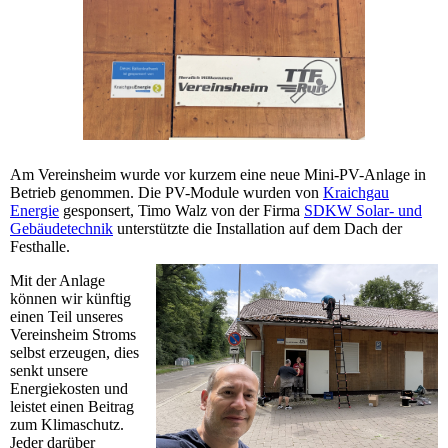
Am Vereinsheim wurde vor kurzem eine neue Mini-PV-Anlage in
Betrieb genommen. Die PV-Module wurden von
Kraichgau
Energie
gesponsert, Timo Walz von der Firma
SDKW Solar- und
Gebäudetechnik
unterstützte die Installation auf dem Dach der
Festhalle.
Mit der Anlage
können wir künftig
einen Teil unseres
Vereinsheim Stroms
selbst erzeugen, dies
senkt unsere
Energiekosten und
leistet einen Beitrag
zum Klimaschutz.
Jeder darüber