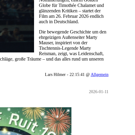
Globe für Timothée Chalamet und
glänzenden Kritiken – startet der
Film am 26. Februar 2026 endlich
auch in Deutschland.
Die bewegende Geschichte um den
ehrgeizigen Außenseiter Marty
Mauser, inspiriert von der
Tischtennis-Legende Marty
Reisman, zeigt, was Leidenschaft,
hläge, große Träume – und das alles rund um unseren
Lars Hilmer - 22:15:41 @
Allgemein
2026-01-11