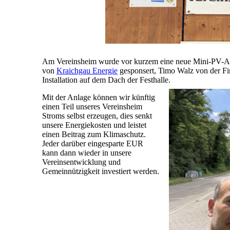
Am Vereinsheim wurde vor kurzem eine neue Mini-PV-A
von
Kraichgau Energie
gesponsert, Timo Walz von der F
Installation auf dem Dach der Festhalle.
Mit der Anlage können wir künftig
einen Teil unseres Vereinsheim
Stroms selbst erzeugen, dies senkt
unsere Energiekosten und leistet
einen Beitrag zum Klimaschutz.
Jeder darüber eingesparte EUR
kann dann wieder in unsere
Vereinsentwicklung und
Gemeinnützigkeit investiert werden.