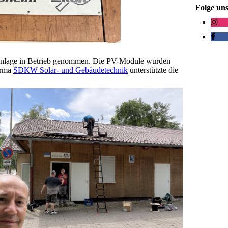
Folge uns
nlage in Betrieb genommen. Die PV-Module wurden
irma
SDKW Solar- und Gebäudetechnik
unterstützte die