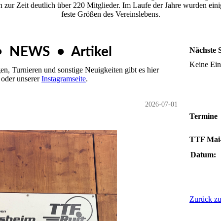
en zur Zeit deutlich über 220 Mitglieder. Im Laufe der Jahre wurden e
feste Größen des Vereinslebens.
• NEWS • Artikel
Nächste S
Keine Ein
n, Turnieren und sonstige Neuigkeiten gibt es hier
oder unserer
Instagramseite
.
2026-07-01
Termine
TTF Mai-
Datum:
Zurück zu