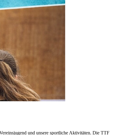
 Vereinsjugend und unsere sportliche Aktivitäten. Die TTF