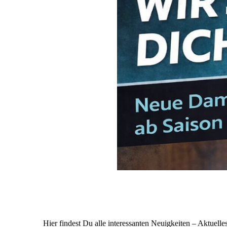
Hier findest Du alle interessanten Neuigkeiten – Aktuell