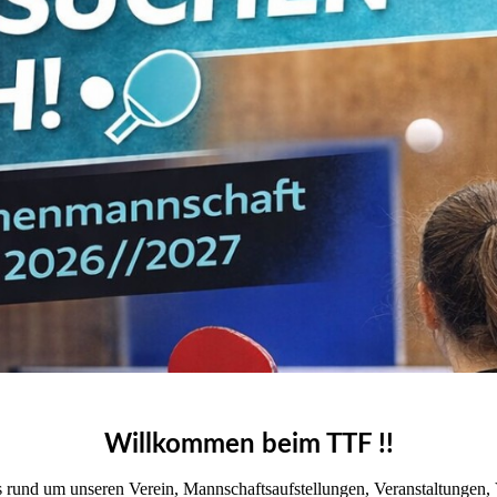
Willkommen beim TTF !!
es rund um unseren Ver­ein, Mannschaftsaufstellungen, Veranstaltungen,