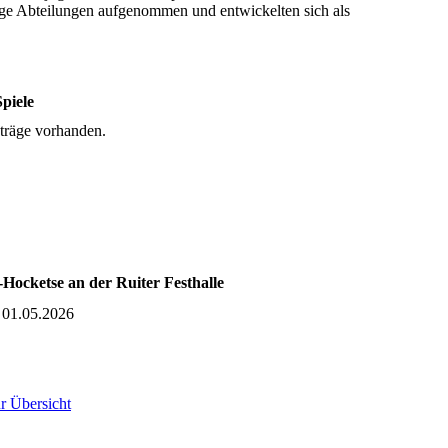
inige Abteilungen aufgenommen und entwickelten sich als
piele
träge vorhanden.
Hocketse an der Ruiter Festhalle
01.05.2026
r Übersicht