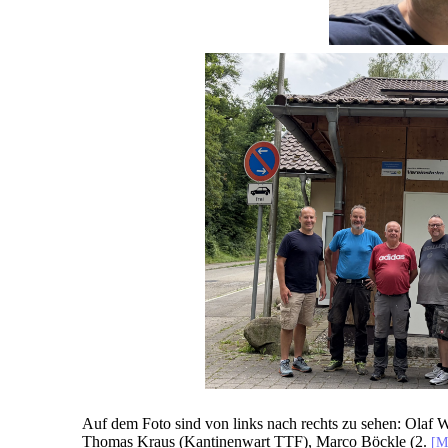
Auf dem Foto sind von links nach rechts zu sehen: Olaf
Thomas Kraus (Kantinenwart TTF), Marco Böckle (2.
[M