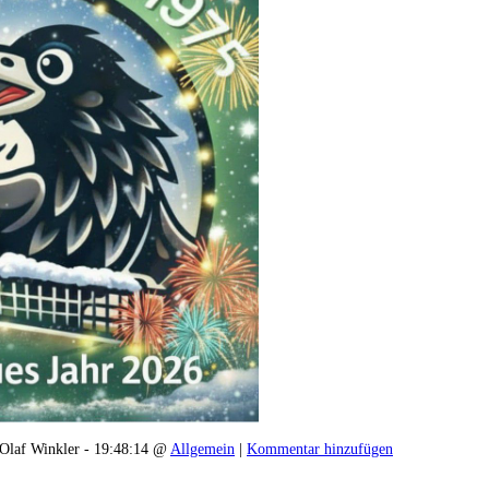
Olaf Winkler - 19:48:14 @
Allgemein
|
Kommentar hinzufügen