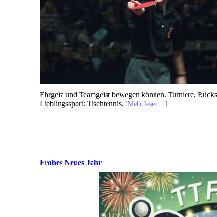
Ehrgeiz und Teamgeist bewegen können. Turniere, Rücksc
Lieblingssport: Tischtennis.
[Mehr lesen…]
Frohes Neues Jahr